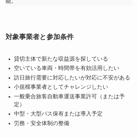
能。
対象事業者と参加条件
貸切主体で新たな収益源を探している
空いている車両・時間帯を有効活用したい
訪日旅行需要に対応したいが対応に不安がある
小規模事業者としてチャレンジしたい
一般乗合旅客自動車運送事業許可（または予
定）
中型・大型バス保有または導入予定
労務・安全体制の整備