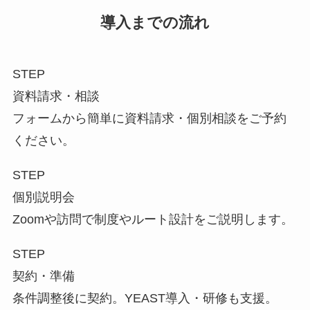
導入までの流れ
STEP
資料請求・相談
フォームから簡単に資料請求・個別相談をご予約
ください。
STEP
個別説明会
Zoomや訪問で制度やルート設計をご説明します。
STEP
契約・準備
条件調整後に契約。YEAST導入・研修も支援。