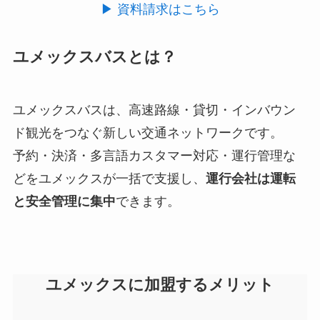
▶ 資料請求はこちら
ユメックスバスとは？
ユメックスバスは、高速路線・貸切・インバウン
ド観光をつなぐ新しい交通ネットワークです。
予約・決済・多言語カスタマー対応・運行管理な
どをユメックスが一括で支援し、
運行会社は運転
と安全管理に集中
できます。
ユメックスに加盟するメリット