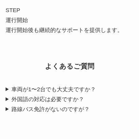
STEP
運行開始
運行開始後も継続的なサポートを提供します。
よくあるご質問
車両が1〜2台でも大丈夫ですか？
外国語の対応は必要ですか？
路線バス免許がないのですが？