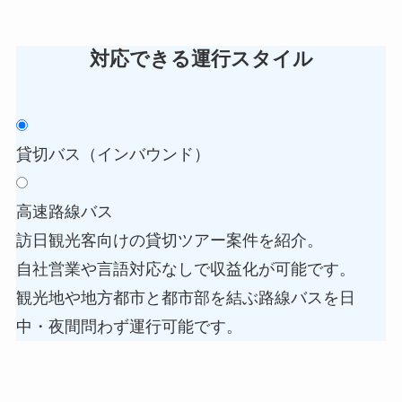
対応できる運行スタイル
貸切バス（インバウンド）
高速路線バス
訪日観光客向けの貸切ツアー案件を紹介。
自社営業や言語対応なしで収益化が可能です。
観光地や地方都市と都市部を結ぶ路線バスを日
中・夜間問わず運行可能です。