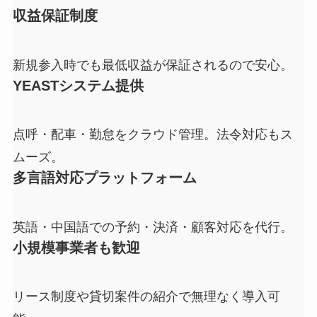
収益保証制度
新規参入時でも最低収益が保証されるので安心。
YEASTシステム提供
点呼・配車・勤怠をクラウド管理。法令対応もス
ムーズ。
多言語対応プラットフォーム
英語・中国語での予約・決済・顧客対応を代行。
小規模事業者も歓迎
リース制度や貸切案件の紹介で無理なく導入可