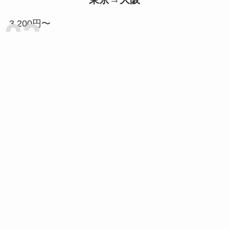
3,200円〜
東京→名古屋
1,960円〜
東京→仙台
2,500円〜