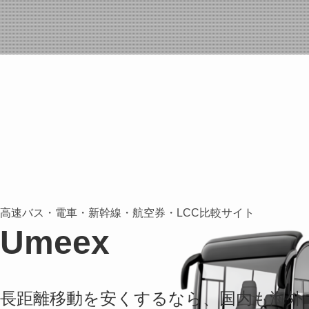
高速バス・電車・新幹線・航空券・LCC比較サイト
Umeex
長距離移動を安くするなら、国内も海外